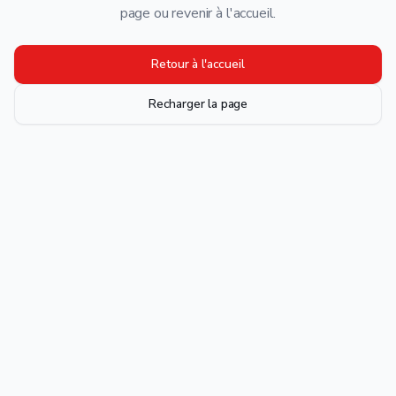
page ou revenir à l'accueil.
Retour à l'accueil
Recharger la page